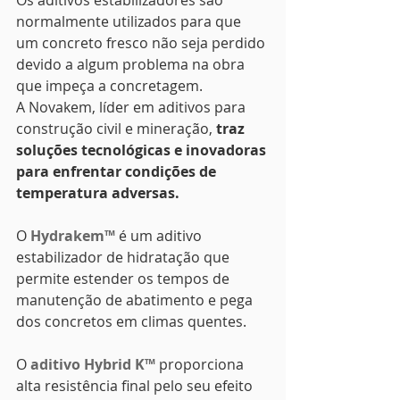
normalmente utilizados para que 
um concreto fresco não seja perdido 
devido a algum problema na obra 
que impeça a concretagem.
A Novakem, líder em aditivos para 
construção civil e mineração, 
traz 
soluções tecnológicas e inovadoras 
para enfrentar condições de 
temperatura adversas.
O 
Hydrakem™
 é um aditivo 
estabilizador de hidratação que 
permite estender os tempos de 
manutenção de abatimento e pega 
dos concretos em climas quentes.
O 
aditivo Hybrid K™
 proporciona 
alta resistência final pelo seu efeito 