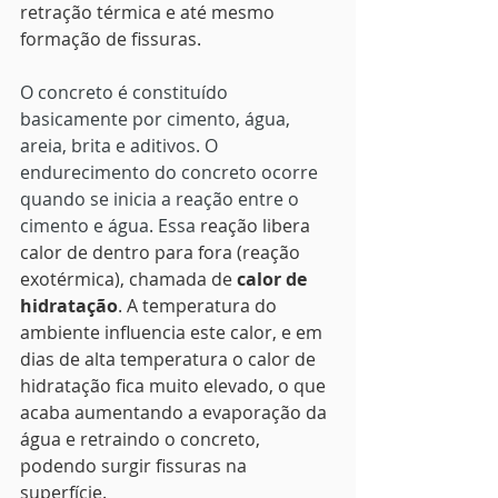
retração térmica e até mesmo 
formação de fissuras.
O concreto é constituído 
basicamente por cimento, água, 
areia, brita e aditivos. O 
endurecimento do concreto ocorre 
quando se inicia a reação entre o 
cimento e água. Essa 
reação libera 
calor de dentro para fora (reação 
exotérmica), chamada de 
calor de 
hidratação
. A temperatura do 
ambiente influencia este calor, e em 
dias de alta temperatura o calor de 
hidratação fica muito elevado, o que 
acaba aumentando a evaporação da 
água e retraindo o concreto, 
podendo surgir fissuras na 
superfície.