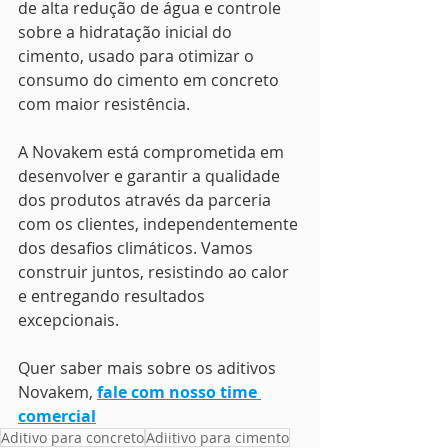
de alta redução de água e controle 
sobre a hidratação inicial do 
cimento, usado para otimizar o 
consumo do cimento em concreto 
com maior resistência.
A Novakem está comprometida em 
desenvolver e garantir a qualidade 
dos produtos através da parceria 
com os clientes, independentemente 
dos desafios climáticos. Vamos 
construir juntos, resistindo ao calor 
e entregando resultados 
excepcionais.
Quer saber mais sobre os aditivos 
Novakem, 
fale com nosso time 
comercial
Aditivo para concreto
Adiitivo para cimento