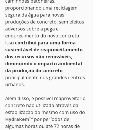
caminhões betoneiras, 
proporcionando uma reciclagem 
segura da água para novas 
produções de concreto, sem efeitos 
adversos sobre a pega e 
endurecimento do novo concreto. 
Isso 
contribui para uma forma 
sustentável de reaproveitamento 
dos recursos não renováveis, 
diminuindo o impacto ambiental 
da produção do concreto
, 
principalmente nos grandes centros 
urbanos.
Além disso, é possível reaproveitar o 
concreto não utilizado através da 
estabilização do mesmo com uso do 
Hydrakem™
 por períodos de 
algumas horas ou até 72 horas de 