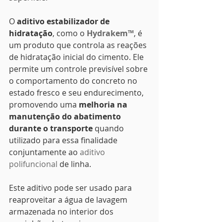
O 
aditivo estabilizador de 
hidratação
, como o 
Hydrakem™
, é 
um produto que controla as reações 
de hidratação inicial do cimento. Ele 
permite um controle previsível sobre 
o comportamento do concreto no 
estado fresco e seu endurecimento, 
promovendo uma 
melhoria na 
manutenção do abatimento 
durante o transporte
 quando 
utilizado para essa finalidade 
conjuntamente ao 
aditivo 
polifuncional
 de linha.
Este aditivo pode ser usado para 
reaproveitar a água de lavagem 
armazenada no interior dos 