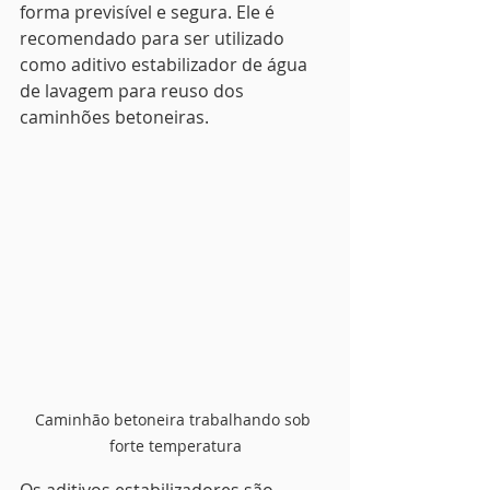
forma previsível e segura. Ele é 
recomendado para ser utilizado 
como aditivo estabilizador de água 
de lavagem para reuso dos 
caminhões betoneiras.
Caminhão betoneira trabalhando sob 
forte temperatura
Os aditivos estabilizadores são 