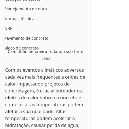
Planejamento de obra
Normas técnicas
NBR
Pavimento de concreto
Bloco de concreto
Caminhão betoneira rodando sob forte 
calor
Com os eventos climáticos adversos 
cada vez mais frequentes e ondas de 
calor impactando projetos de 
concretagem, é crucial entender os 
efeitos do calor sobre o concreto e 
como as altas temperaturas podem 
afetar a sua qualidade. Altas 
temperaturas podem acelerar a 
hidratação, causar perda de água, 