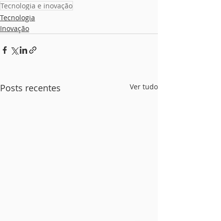
Tecnologia e inovação
Tecnologia
Inovação
Posts recentes
Ver tudo