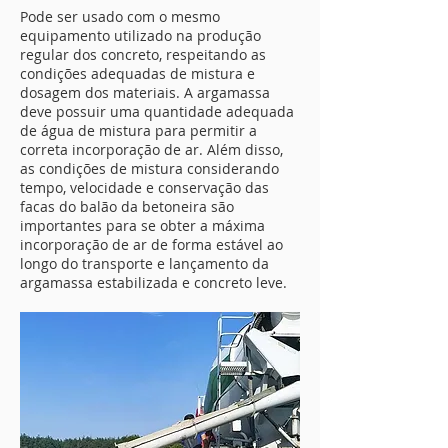
Pode ser usado com o mesmo
equipamento utilizado na produção
regular dos concreto, respeitando as
condições adequadas de mistura e
dosagem dos materiais. A argamassa
deve possuir uma quantidade adequada
de água de mistura para permitir a
correta incorporação de ar. Além disso,
as condições de mistura considerando
tempo, velocidade e conservação das
facas do balão da betoneira são
importantes para se obter a máxima
incorporação de ar de forma estável ao
longo do transporte e lançamento da
argamassa estabilizada e concreto leve.