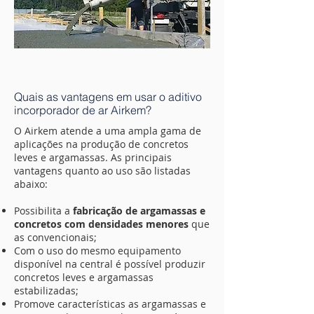
Quais as vantagens em usar o aditivo
incorporador de ar Airkem?
O Airkem atende a uma ampla gama de
aplicações na produção de concretos
leves e argamassas. As principais
vantagens quanto ao uso são listadas
abaixo:
Possibilita a
fabricação de argamassas e
concretos com densidades menores
que
as convencionais;
Com o uso do mesmo equipamento
disponível na central é possível produzir
concretos leves e argamassas
estabilizadas;
Promove características as argamassas e