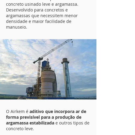
concreto usinado leve e argamassa.
Desenvolvido para concretos e
argamassas que necessitem menor
densidade e maior facilidade de
manuseio.
O Airkem é
aditivo que incorpora ar de
forma previsível para a produção de
argamassa estabilizada
e outros tipos de
concreto leve.