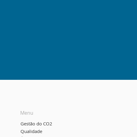
Menu
Gestão do CO2
Qualidade