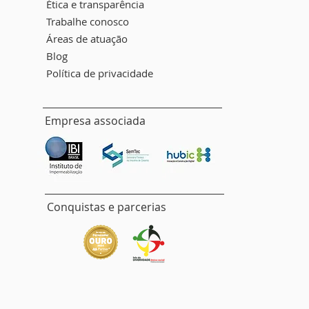
Ética e transparência
Trabalhe conosco
Áreas de atuação
Blog
Política de privacidade
Empresa associada
Conquistas e parcerias