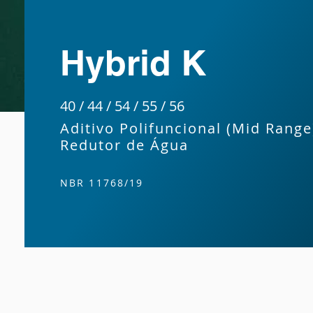
Hybrid K
40 / 44 / 54 / 55 / 56
Aditivo Polifuncional (Mid Range
Redutor de Água
NBR 11768/19