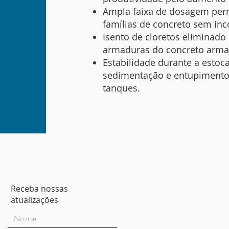
Ampla faixa de dosagem perm
famílias de concreto sem inc
Isento de cloretos eliminado
armaduras do concreto armado
Estabilidade durante a esto
sedimentação e entupimento 
tanques.
Receba nossas
atualizações