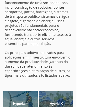
funcionamento de uma sociedade. Isso
inclui construção de rodovias, pontes,
aeroportos, portos, barragens, sistemas
de transporte público, sistemas de água
e esgoto, e geração de energia. Esses
projetos são fundamentais para o
desenvolvimento socioeconômico,
fornecendo transporte eficiente, acesso à
água, energia e outros serviços
essenciais para a população.
Os principais aditivos utilizados para
aplicações em infraestrutura envolvem o
aumento da produtividade, garantia da
durabilidade, atendimento às
especificações e otimização de custos, os
tipos mais utilizados são listados abaixo.
Hyperkem
Hybrid K