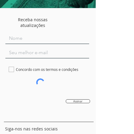
Receba nossas
atualizações
Concordo com os termos e condições
Assinar
Siga-nos nas redes sociais