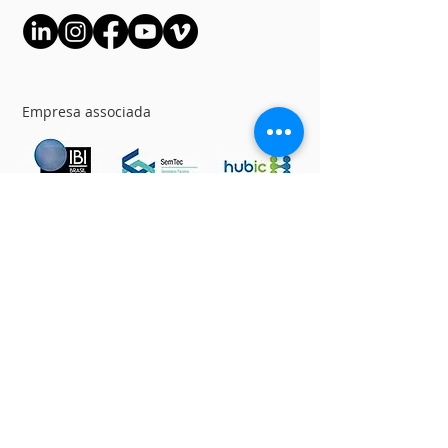
Empresa associada
Conquistas e parcerias