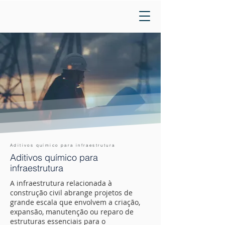
Aditivos químico para infraestrutura
Aditivos químico para
infraestrutura
A infraestrutura relacionada à
construção civil abrange projetos de
grande escala que envolvem a criação,
expansão, manutenção ou reparo de
estruturas essenciais para o